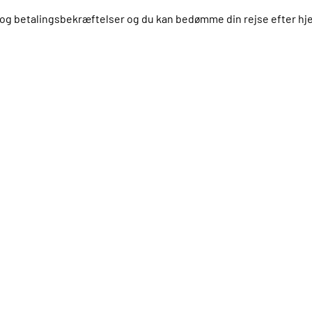
us og betalingsbekræftelser og du kan bedømme din rejse efter 