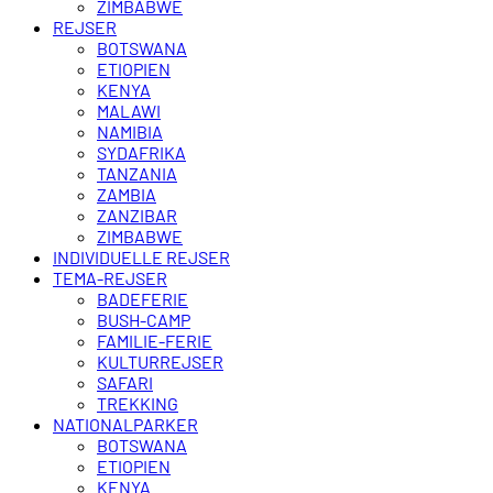
ZIMBABWE
REJSER
BOTSWANA
ETIOPIEN
KENYA
MALAWI
NAMIBIA
SYDAFRIKA
TANZANIA
ZAMBIA
ZANZIBAR
ZIMBABWE
INDIVIDUELLE REJSER
TEMA-REJSER
BADEFERIE
BUSH-CAMP
FAMILIE-FERIE
KULTURREJSER
SAFARI
TREKKING
NATIONALPARKER
BOTSWANA
ETIOPIEN
KENYA