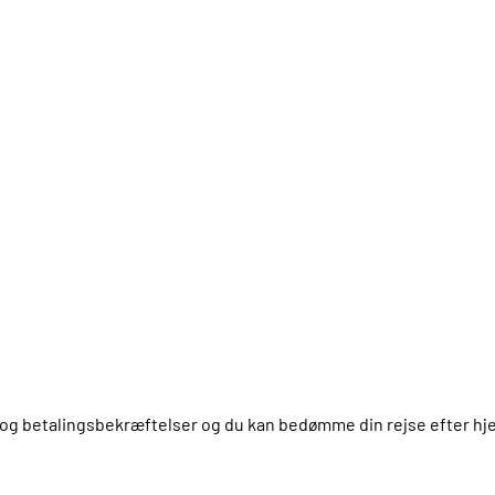
us og betalingsbekræftelser og du kan bedømme din rejse efter 