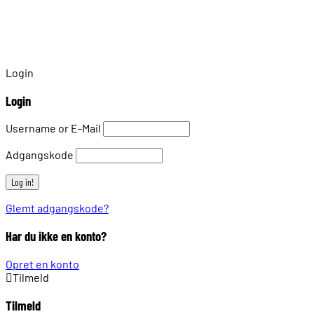
Login
Login
Username or E-Mail
Adgangskode
Glemt adgangskode?
Har du ikke en konto?
Opret en konto
Tilmeld
Tilmeld