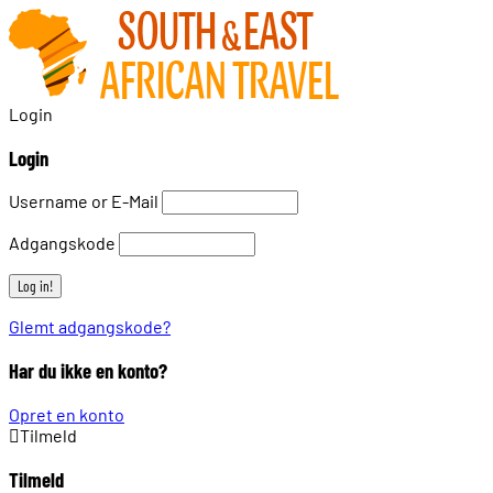
Login
Login
Username or E-Mail
Adgangskode
Glemt adgangskode?
Har du ikke en konto?
Opret en konto
Tilmeld
Tilmeld