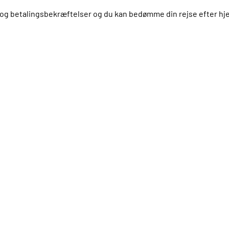
us og betalingsbekræftelser og du kan bedømme din rejse efter 