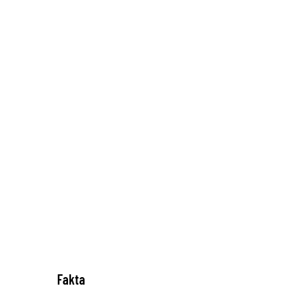
Fakta