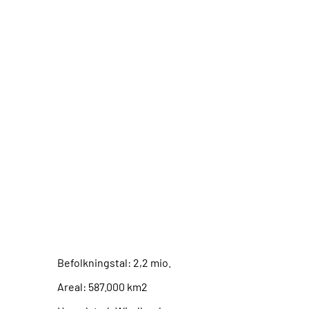
Befolkningstal: 2,2 mio.
Areal: 587.000 km2