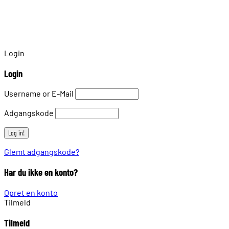
Login
Login
Username or E-Mail
Adgangskode
Glemt adgangskode?
Har du ikke en konto?
Opret en konto
Tilmeld
Tilmeld