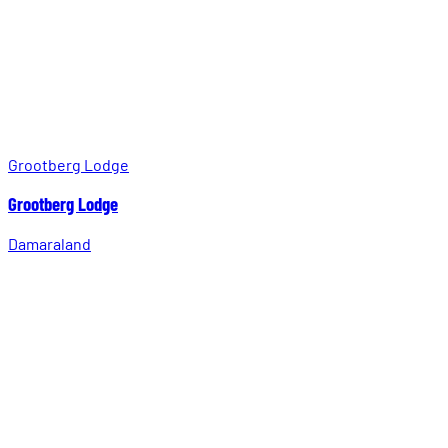
Grootberg Lodge
Grootberg Lodge
Damaraland