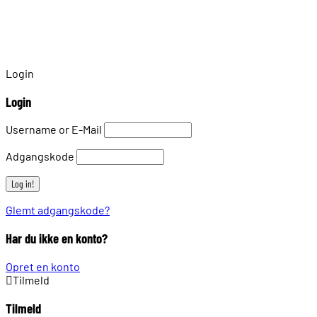
Login
Login
Username or E-Mail
Adgangskode
Glemt adgangskode?
Har du ikke en konto?
Opret en konto
Tilmeld
Tilmeld