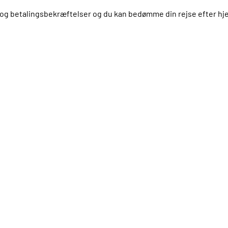
us og betalingsbekræftelser og du kan bedømme din rejse efter 