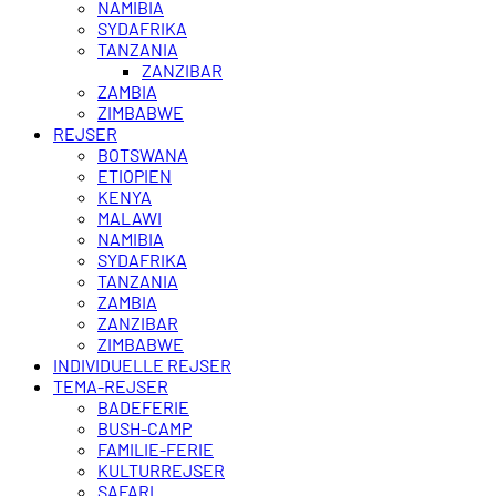
NAMIBIA
SYDAFRIKA
TANZANIA
ZANZIBAR
ZAMBIA
ZIMBABWE
REJSER
BOTSWANA
ETIOPIEN
KENYA
MALAWI
NAMIBIA
SYDAFRIKA
TANZANIA
ZAMBIA
ZANZIBAR
ZIMBABWE
INDIVIDUELLE REJSER
TEMA-REJSER
BADEFERIE
BUSH-CAMP
FAMILIE-FERIE
KULTURREJSER
SAFARI