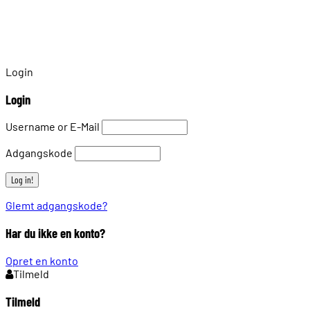
Login
Login
Username or E-Mail
Adgangskode
Glemt adgangskode?
Har du ikke en konto?
Opret en konto
Tilmeld
Tilmeld