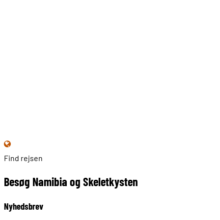
Find rejsen
Besøg Namibia og Skeletkysten
Nyhedsbrev