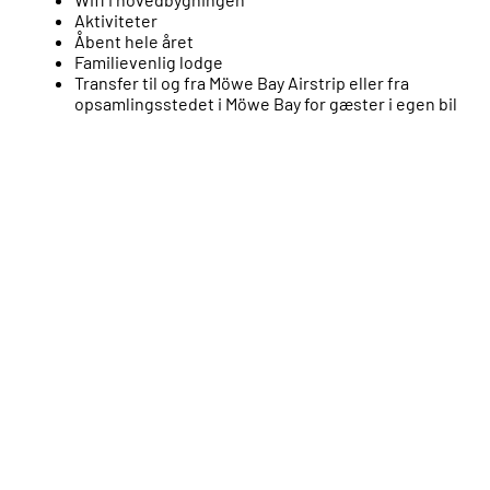
Aktiviteter
Åbent hele året
Familievenlig lodge
Transfer til og fra Möwe Bay Airstrip eller fra
opsamlingsstedet i Möwe Bay for gæster i egen bil