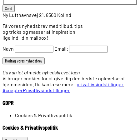
Ny Lufthavnsvej 21, 8560 Kolind
Få vores nyhedsbrev med tilbud, tips
og tricks og masser af inspiration
lige ind i din mailbox!
Navn
Email:
Du kan let afmelde nyhedsbrevet igen
Vi bruger cookies for at give dig den bedste oplevelse af
hjemmesiden. Du kan læse mere i
privatlivsindstillinger
.
Accepter
Privatlivsindstillinger
GDPR
Cookies & Privatlivspolitik
Cookies & Privatlivspolitik