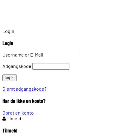
Login
Login
Username or E-Mail
Adgangskode
Glemt adgangskode?
Har du ikke en konto?
Opret en konto
Tilmeld
Tilmeld