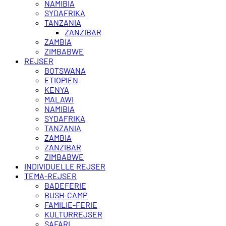
NAMIBIA
SYDAFRIKA
TANZANIA
ZANZIBAR
ZAMBIA
ZIMBABWE
REJSER
BOTSWANA
ETIOPIEN
KENYA
MALAWI
NAMIBIA
SYDAFRIKA
TANZANIA
ZAMBIA
ZANZIBAR
ZIMBABWE
INDIVIDUELLE REJSER
TEMA-REJSER
BADEFERIE
BUSH-CAMP
FAMILIE-FERIE
KULTURREJSER
SAFARI