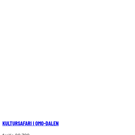
KULTURSAFARI I OMO-DALEN