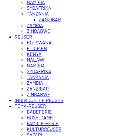
NAMIBIA
SYDAFRIKA
TANZANIA
ZANZIBAR
ZAMBIA
ZIMBABWE
REJSER
BOTSWANA
ETIOPIEN
KENYA
MALAWI
NAMIBIA
SYDAFRIKA
TANZANIA
ZAMBIA
ZANZIBAR
ZIMBABWE
INDIVIDUELLE REJSER
TEMA-REJSER
BADEFERIE
BUSH-CAMP
FAMILIE-FERIE
KULTURREJSER
SAFARI