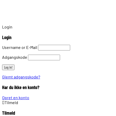
Login
Login
Username or E-Mail
Adgangskode
Glemt adgangskode?
Har du ikke en konto?
Opret en konto
Tilmeld
Tilmeld