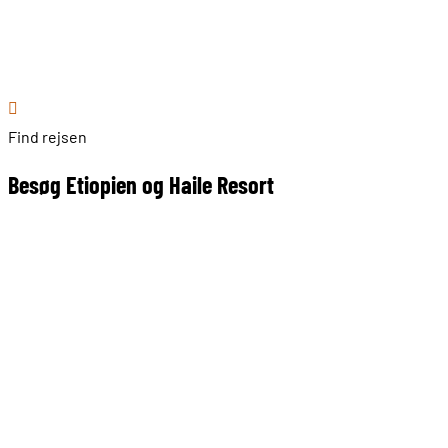
Find rejsen
Besøg Etiopien og Haile Resort