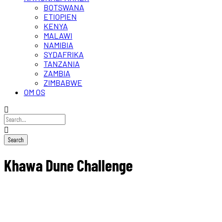
BOTSWANA
ETIOPIEN
KENYA
MALAWI
NAMIBIA
SYDAFRIKA
TANZANIA
ZAMBIA
ZIMBABWE
OM OS
Khawa Dune Challenge