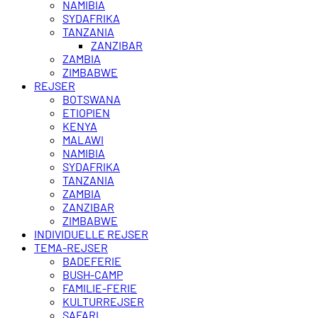
NAMIBIA
SYDAFRIKA
TANZANIA
ZANZIBAR
ZAMBIA
ZIMBABWE
REJSER
BOTSWANA
ETIOPIEN
KENYA
MALAWI
NAMIBIA
SYDAFRIKA
TANZANIA
ZAMBIA
ZANZIBAR
ZIMBABWE
INDIVIDUELLE REJSER
TEMA-REJSER
BADEFERIE
BUSH-CAMP
FAMILIE-FERIE
KULTURREJSER
SAFARI