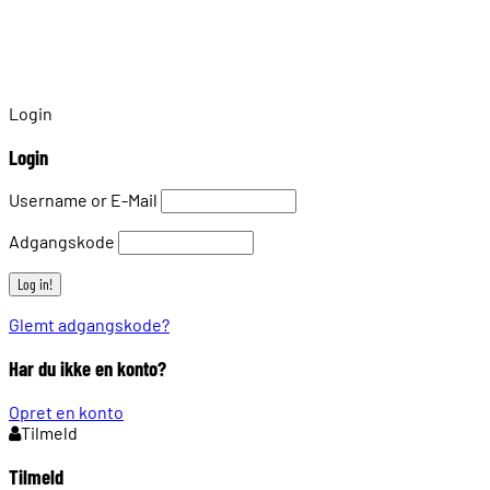
Login
Login
Username or E-Mail
Adgangskode
Glemt adgangskode?
Har du ikke en konto?
Opret en konto
Tilmeld
Tilmeld