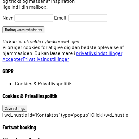
og tricks og masser af inspiration
lige ind i din mailbox!
Navn
Email:
Du kan let afmelde nyhedsbrevet igen
Vi bruger cookies for at give dig den bedste oplevelse af
hjemmesiden. Du kan læse mere i
privatlivsindstillinger
.
Accepter
Privatlivsindstillinger
GDPR
Cookies & Privatlivspolitik
Cookies & Privatlivspolitik
[wd_hustle id="Kontaktos" type="popup"]Click[/wd_hustle]
Fortsæt booking