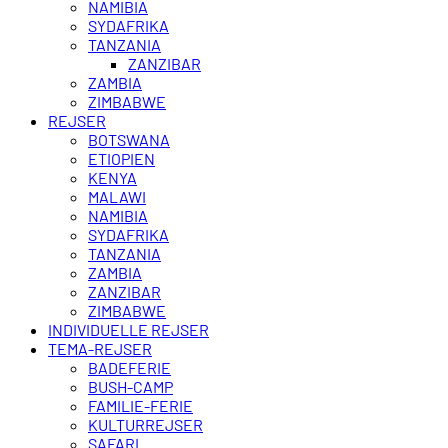
NAMIBIA
SYDAFRIKA
TANZANIA
ZANZIBAR
ZAMBIA
ZIMBABWE
REJSER
BOTSWANA
ETIOPIEN
KENYA
MALAWI
NAMIBIA
SYDAFRIKA
TANZANIA
ZAMBIA
ZANZIBAR
ZIMBABWE
INDIVIDUELLE REJSER
TEMA-REJSER
BADEFERIE
BUSH-CAMP
FAMILIE-FERIE
KULTURREJSER
SAFARI