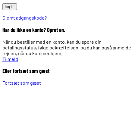
Glemt adgangskode?
Har du ikke en konto? Opret en.
Når du bestiller med en konto, kan du spore din
betalingsstatus, følge bekræftelsen, og du kan også anmelde
rejsen, når du kommer hjem.
Tilmeld
Eller fortsæt som gæst
Fortsæt som gæst