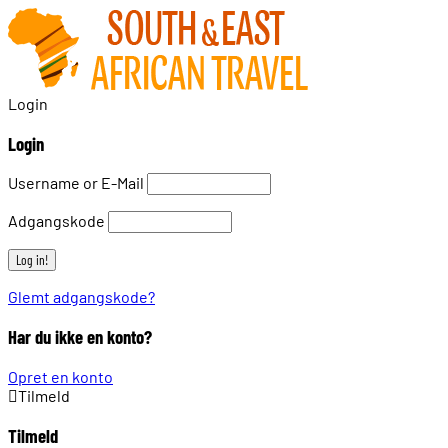
Login
Login
Username or E-Mail
Adgangskode
Glemt adgangskode?
Har du ikke en konto?
Opret en konto
Tilmeld
Tilmeld