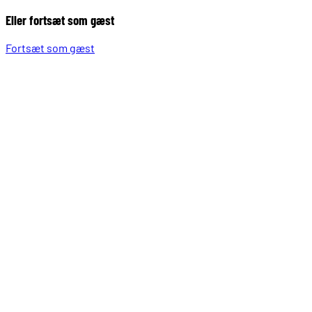
Eller fortsæt som gæst
Fortsæt som gæst