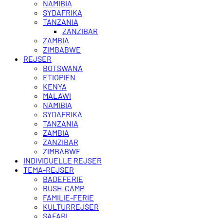
NAMIBIA
SYDAFRIKA
TANZANIA
ZANZIBAR
ZAMBIA
ZIMBABWE
REJSER
BOTSWANA
ETIOPIEN
KENYA
MALAWI
NAMIBIA
SYDAFRIKA
TANZANIA
ZAMBIA
ZANZIBAR
ZIMBABWE
INDIVIDUELLE REJSER
TEMA-REJSER
BADEFERIE
BUSH-CAMP
FAMILIE-FERIE
KULTURREJSER
SAFARI