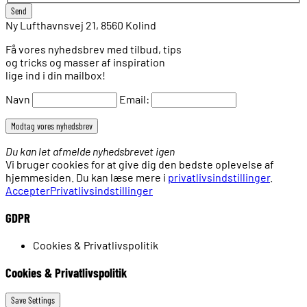
Ny Lufthavnsvej 21, 8560 Kolind
Få vores nyhedsbrev med tilbud, tips
og tricks og masser af inspiration
lige ind i din mailbox!
Navn
Email:
Du kan let afmelde nyhedsbrevet igen
Vi bruger cookies for at give dig den bedste oplevelse af
hjemmesiden. Du kan læse mere i
privatlivsindstillinger
.
Accepter
Privatlivsindstillinger
GDPR
Cookies & Privatlivspolitik
Cookies & Privatlivspolitik