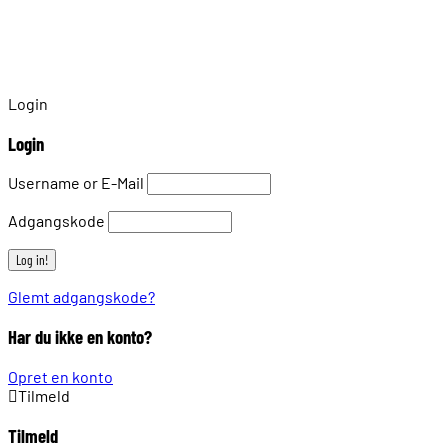
Login
Login
Username or E-Mail
Adgangskode
Glemt adgangskode?
Har du ikke en konto?
Opret en konto
Tilmeld
Tilmeld