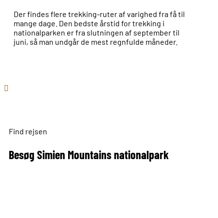
Der findes flere trekking-ruter af varighed fra få til
mange dage. Den bedste årstid for trekking i
nationalparken er fra slutningen af september til
juni, så man undgår de mest regnfulde måneder.
Find rejsen
Besøg Simien Mountains nationalpark