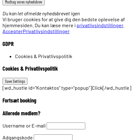
Du kan let afmelde nyhedsbrevet igen
Vi bruger cookies for at give dig den bedste oplevelse af
hjemmesiden. Du kan læse mere i
privatlivsindstillinger
.
Accepter
Privatlivsindstillinger
GDPR
Cookies & Privatlivspolitik
Cookies & Privatlivspolitik
[wd_hustle id="Kontaktos" type="popup"]Click[/wd_hustle]
Fortsæt booking
Allerede medlem?
Username or E-mail
Adgangskode