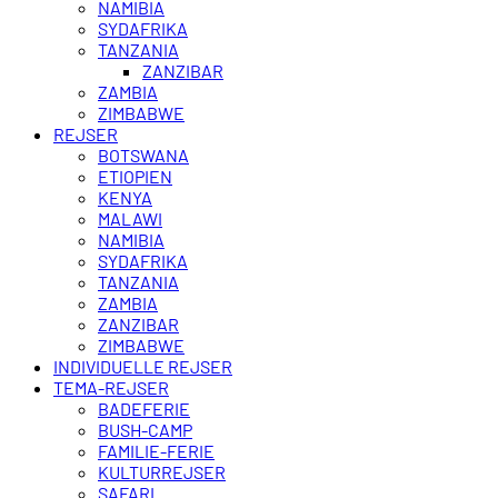
NAMIBIA
SYDAFRIKA
TANZANIA
ZANZIBAR
ZAMBIA
ZIMBABWE
REJSER
BOTSWANA
ETIOPIEN
KENYA
MALAWI
NAMIBIA
SYDAFRIKA
TANZANIA
ZAMBIA
ZANZIBAR
ZIMBABWE
INDIVIDUELLE REJSER
TEMA-REJSER
BADEFERIE
BUSH-CAMP
FAMILIE-FERIE
KULTURREJSER
SAFARI