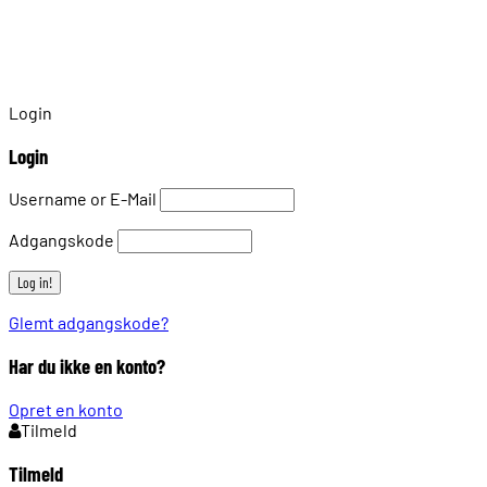
Login
Login
Username or E-Mail
Adgangskode
Glemt adgangskode?
Har du ikke en konto?
Opret en konto
Tilmeld
Tilmeld