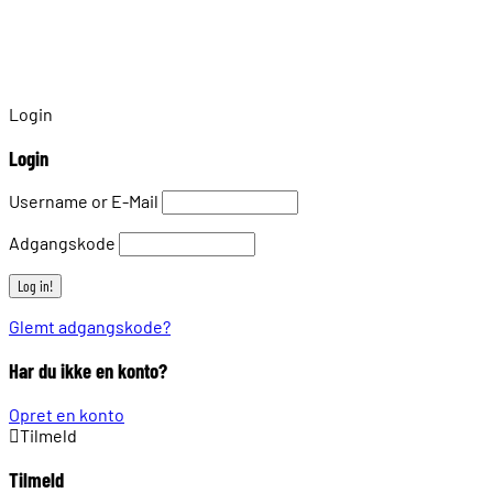
Login
Login
Username or E-Mail
Adgangskode
Glemt adgangskode?
Har du ikke en konto?
Opret en konto
Tilmeld
Tilmeld