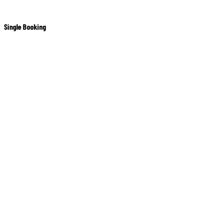
Single Booking