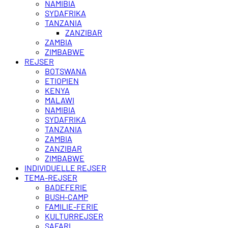
NAMIBIA
SYDAFRIKA
TANZANIA
ZANZIBAR
ZAMBIA
ZIMBABWE
REJSER
BOTSWANA
ETIOPIEN
KENYA
MALAWI
NAMIBIA
SYDAFRIKA
TANZANIA
ZAMBIA
ZANZIBAR
ZIMBABWE
INDIVIDUELLE REJSER
TEMA-REJSER
BADEFERIE
BUSH-CAMP
FAMILIE-FERIE
KULTURREJSER
SAFARI