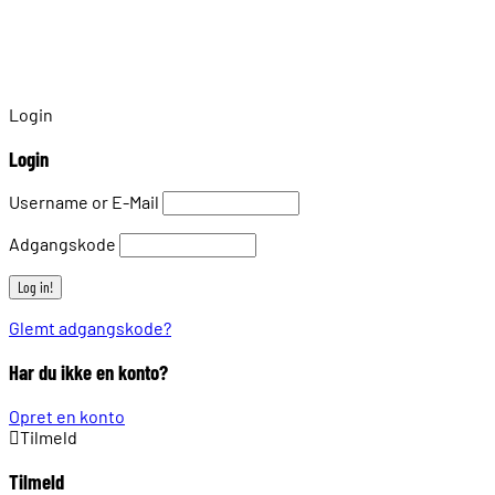
Login
Login
Username or E-Mail
Adgangskode
Glemt adgangskode?
Har du ikke en konto?
Opret en konto
Tilmeld
Tilmeld