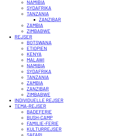
NAMIBIA
SYDAFRIKA
TANZANIA
ZANZIBAR
ZAMBIA
ZIMBABWE
REJSER
BOTSWANA
ETIOPIEN
KENYA
MALAWI
NAMIBIA
SYDAFRIKA
TANZANIA
ZAMBIA
ZANZIBAR
ZIMBABWE
INDIVIDUELLE REJSER
TEMA-REJSER
BADEFERIE
BUSH-CAMP
FAMILIE-FERIE
KULTURREJSER
SAFARI