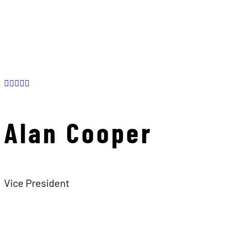
Alan Cooper
Vice President