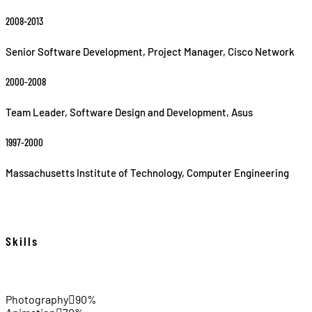
2008-2013
Senior Software Development, Project Manager, Cisco Network
2000-2008
Team Leader, Software Design and Development, Asus
1997-2000
Massachusetts Institute of Technology, Computer Engineering
Skills
Photography
90%