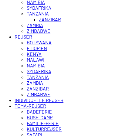
NAMIBIA
SYDAFRIKA
TANZANIA
ZANZIBAR
ZAMBIA
ZIMBABWE
REJSER
BOTSWANA
ETIOPIEN
KENYA
MALAWI
NAMIBIA
SYDAFRIKA
TANZANIA
ZAMBIA
ZANZIBAR
ZIMBABWE
INDIVIDUELLE REJSER
TEMA-REJSER
BADEFERIE
BUSH-CAMP
FAMILIE-FERIE
KULTURREJSER
SAFARI