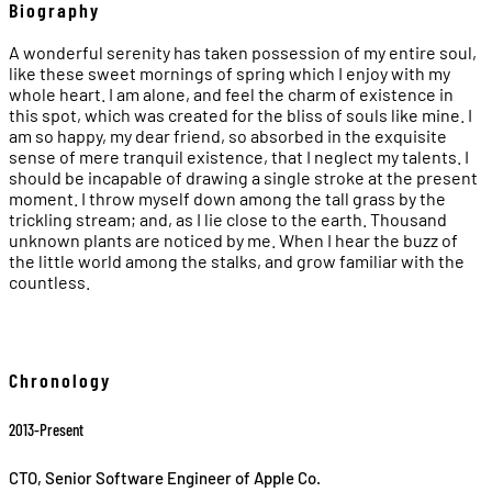
Biography
A wonderful serenity has taken possession of my entire soul,
like these sweet mornings of spring which I enjoy with my
whole heart. I am alone, and feel the charm of existence in
this spot, which was created for the bliss of souls like mine. I
am so happy, my dear friend, so absorbed in the exquisite
sense of mere tranquil existence, that I neglect my talents. I
should be incapable of drawing a single stroke at the present
moment. I throw myself down among the tall grass by the
trickling stream; and, as I lie close to the earth. Thousand
unknown plants are noticed by me. When I hear the buzz of
the little world among the stalks, and grow familiar with the
countless.
Chronology
2013-Present
CTO, Senior Software Engineer of Apple Co.