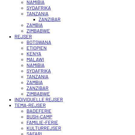
NAMIBIA
SYDAFRIKA
TANZANIA
ZANZIBAR
ZAMBIA
ZIMBABWE
REJSER
BOTSWANA
ETIOPIEN
KENYA
MALAWI
NAMIBIA
SYDAFRIKA
TANZANIA
ZAMBIA
ZANZIBAR
ZIMBABWE
INDIVIDUELLE REJSER
TEMA-REJSER
BADEFERIE
BUSH-CAMP
FAMILIE-FERIE
KULTURREJSER
SAFARI