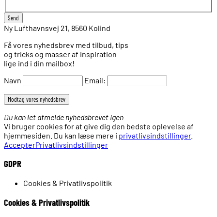
Ny Lufthavnsvej 21, 8560 Kolind
Få vores nyhedsbrev med tilbud, tips
og tricks og masser af inspiration
lige ind i din mailbox!
Navn
Email:
Du kan let afmelde nyhedsbrevet igen
Vi bruger cookies for at give dig den bedste oplevelse af
hjemmesiden. Du kan læse mere i
privatlivsindstillinger
.
Accepter
Privatlivsindstillinger
GDPR
Cookies & Privatlivspolitik
Cookies & Privatlivspolitik