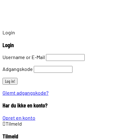
Login
Login
Username or E-Mail
Adgangskode
Glemt adgangskode?
Har du ikke en konto?
Opret en konto
Tilmeld
Tilmeld