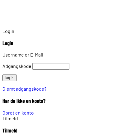
Login
Login
Username or E-Mail
Adgangskode
Glemt adgangskode?
Har du ikke en konto?
Opret en konto
Tilmeld
Tilmeld