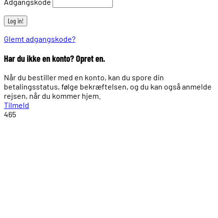
Adgangskode
Glemt adgangskode?
Har du ikke en konto? Opret en.
Når du bestiller med en konto, kan du spore din
betalingsstatus, følge bekræftelsen, og du kan også anmelde
rejsen, når du kommer hjem.
Tilmeld
465
1.
2.