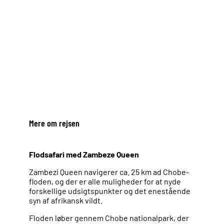
Mere om rejsen
Flodsafari med Zambeze Queen
Zambezi Queen navigerer ca. 25 km ad Chobe-
floden, og der er alle muligheder for at nyde
forskellige udsigtspunkter og det enestående
syn af afrikansk vildt.
Floden løber gennem Chobe nationalpark, der