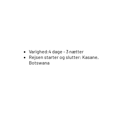
Varighed:
4 dage - 3 nætter
Rejsen starter og slutter:
Kasane,
Botswana