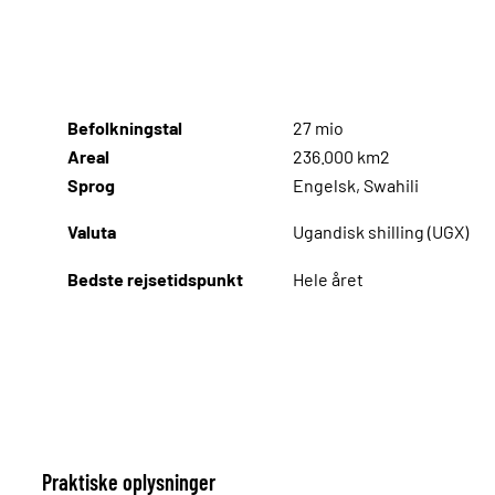
Befolkningstal
27 mio
Areal
236.000 km2
Sprog
Engelsk, Swahili
Valuta
Ugandisk shilling (UGX)
Bedste rejsetidspunkt
Hele året
Praktiske oplysninger