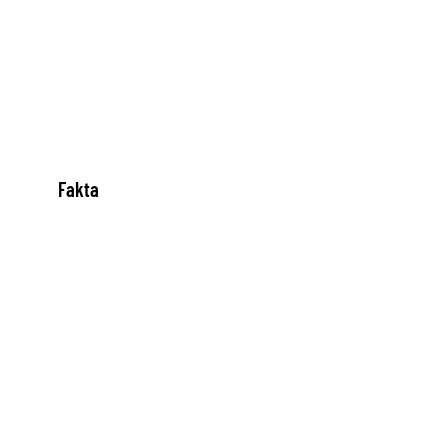
Fakta