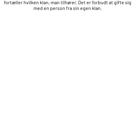
fortæller hvilken klan, man tilhører. Det er forbudt at gifte sig
med en person fra sin egen klan.