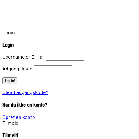
Login
Login
Username or E-Mail
Adgangskode
Glemt adgangskode?
Har du ikke en konto?
Opret en konto
Tilmeld
Tilmeld