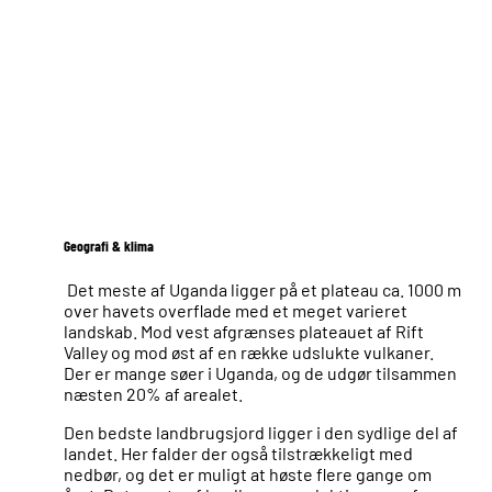
Geografi & klima
Det meste af Uganda ligger på et plateau ca. 1000 m
over havets overflade med et meget varieret
landskab. Mod vest afgrænses plateauet af Rift
Valley og mod øst af en række udslukte vulkaner.
Der er mange søer i Uganda, og de udgør tilsammen
næsten 20% af arealet.
Den bedste landbrugsjord ligger i den sydlige del af
landet. Her falder der også tilstrækkeligt med
nedbør, og det er muligt at høste flere gange om