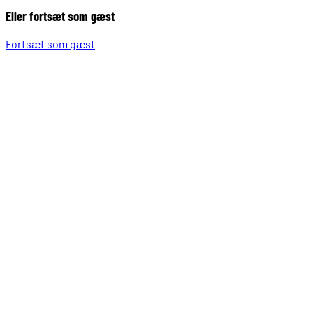
Eller fortsæt som gæst
Fortsæt som gæst