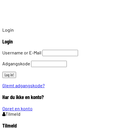
Login
Login
Username or E-Mail
Adgangskode
Glemt adgangskode?
Har du ikke en konto?
Opret en konto
Tilmeld
Tilmeld