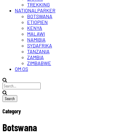
TREKKING
NATIONALPARKER
BOTSWANA
ETIOPIEN
KENYA
MALAWI
NAMIBIA
SYDAFRIKA
TANZANIA
ZAMBIA
ZIMBABWE
OM OS
Category
Botswana