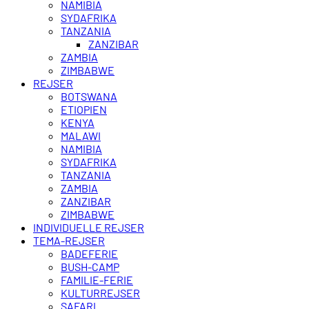
NAMIBIA
SYDAFRIKA
TANZANIA
ZANZIBAR
ZAMBIA
ZIMBABWE
REJSER
BOTSWANA
ETIOPIEN
KENYA
MALAWI
NAMIBIA
SYDAFRIKA
TANZANIA
ZAMBIA
ZANZIBAR
ZIMBABWE
INDIVIDUELLE REJSER
TEMA-REJSER
BADEFERIE
BUSH-CAMP
FAMILIE-FERIE
KULTURREJSER
SAFARI