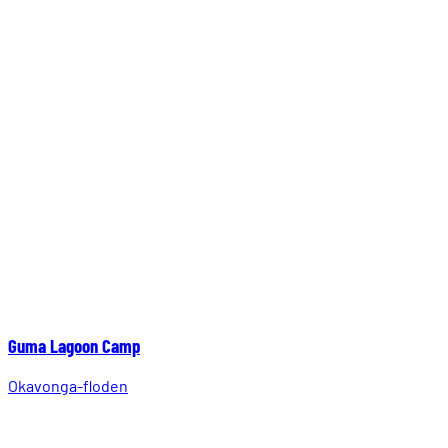
Guma Lagoon Camp
Okavonga-floden