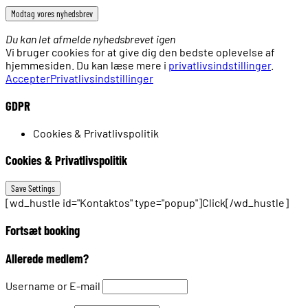
Du kan let afmelde nyhedsbrevet igen
Vi bruger cookies for at give dig den bedste oplevelse af
hjemmesiden. Du kan læse mere i
privatlivsindstillinger
.
Accepter
Privatlivsindstillinger
GDPR
Cookies & Privatlivspolitik
Cookies & Privatlivspolitik
[wd_hustle id="Kontaktos" type="popup"]Click[/wd_hustle]
Fortsæt booking
Allerede medlem?
Username or E-mail