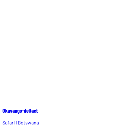
Okavango-deltaet
Safari i Botswana