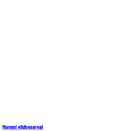
Moremi vildtreservat