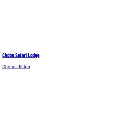
Chobe Safari Lodge
Chobe-floden