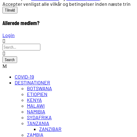
Accepter venligst alle vilkår og betingelser inden næste trin
Allerede medlem?
Login
COVID-19
DESTINATIONER
BOTSWANA
ETIOPIEN
KENYA
MALAWI
NAMIBIA
SYDAFRIKA
TANZANIA
ZANZIBAR
ZAMBIA