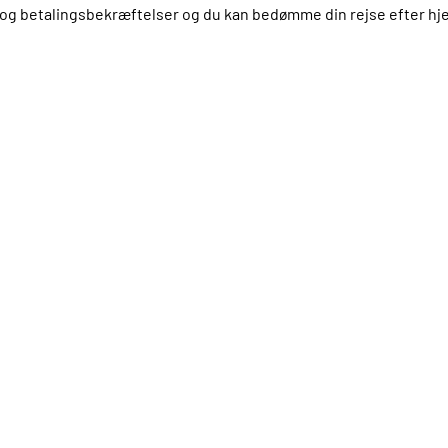
us og betalingsbekræftelser og du kan bedømme din rejse efter 