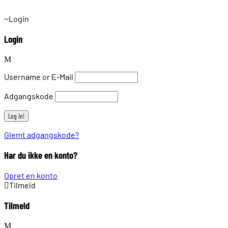
Login
Login
Username or E-Mail
Adgangskode
Glemt adgangskode?
Har du ikke en konto?
Opret en konto
Tilmeld
Tilmeld