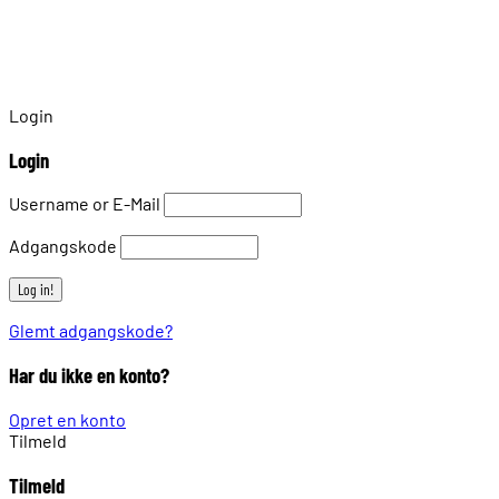
Login
Login
Username or E-Mail
Adgangskode
Glemt adgangskode?
Har du ikke en konto?
Opret en konto
Tilmeld
Tilmeld