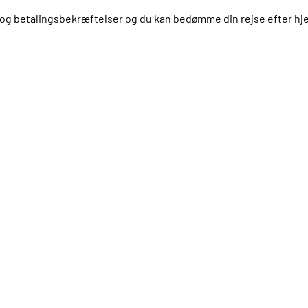
us og betalingsbekræftelser og du kan bedømme din rejse efter 