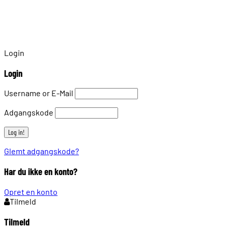
Login
Login
Username or E-Mail
Adgangskode
Glemt adgangskode?
Har du ikke en konto?
Opret en konto
Tilmeld
Tilmeld