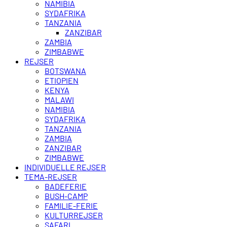
NAMIBIA
SYDAFRIKA
TANZANIA
ZANZIBAR
ZAMBIA
ZIMBABWE
REJSER
BOTSWANA
ETIOPIEN
KENYA
MALAWI
NAMIBIA
SYDAFRIKA
TANZANIA
ZAMBIA
ZANZIBAR
ZIMBABWE
INDIVIDUELLE REJSER
TEMA-REJSER
BADEFERIE
BUSH-CAMP
FAMILIE-FERIE
KULTURREJSER
SAFARI