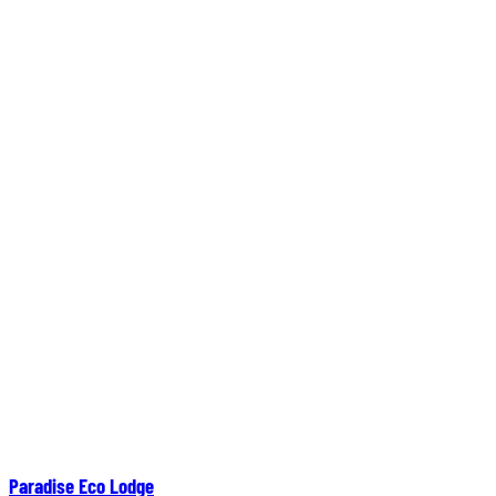
Paradise Eco Lodge