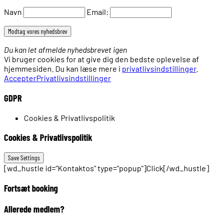
Navn
Email:
Du kan let afmelde nyhedsbrevet igen
Vi bruger cookies for at give dig den bedste oplevelse af
hjemmesiden. Du kan læse mere i
privatlivsindstillinger
.
Accepter
Privatlivsindstillinger
GDPR
Cookies & Privatlivspolitik
Cookies & Privatlivspolitik
[wd_hustle id="Kontaktos" type="popup"]Click[/wd_hustle]
Fortsæt booking
Allerede medlem?