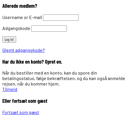
Allerede medlem?
Username or E-mail
Adgangskode
Glemt adgangskode?
Har du ikke en konto? Opret en.
Når du bestiller med en konto, kan du spore din
betalingsstatus, følge bekræftelsen, og du kan også anmelde
rejsen, når du kommer hjem.
Tilmeld
Eller fortsæt som gæst
Fortsæt som gæst