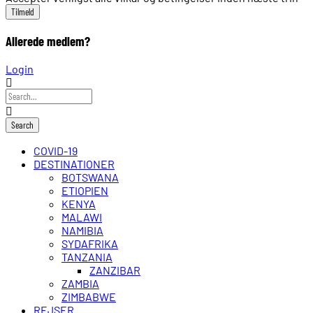
Allerede medlem?
Login
COVID-19
DESTINATIONER
BOTSWANA
ETIOPIEN
KENYA
MALAWI
NAMIBIA
SYDAFRIKA
TANZANIA
ZANZIBAR
ZAMBIA
ZIMBABWE
REJSER