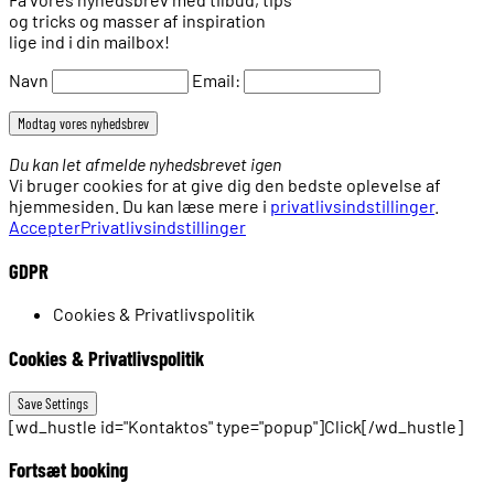
og tricks og masser af inspiration
lige ind i din mailbox!
Navn
Email:
Du kan let afmelde nyhedsbrevet igen
Vi bruger cookies for at give dig den bedste oplevelse af
hjemmesiden. Du kan læse mere i
privatlivsindstillinger
.
Accepter
Privatlivsindstillinger
GDPR
Cookies & Privatlivspolitik
Cookies & Privatlivspolitik
[wd_hustle id="Kontaktos" type="popup"]Click[/wd_hustle]
Fortsæt booking