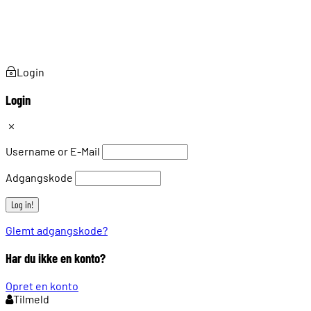
Login
Login
Username or E-Mail
Adgangskode
Glemt adgangskode?
Har du ikke en konto?
Opret en konto
Tilmeld