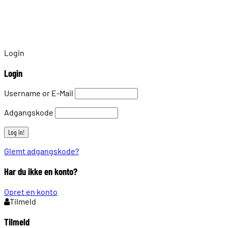
Login
Login
Username or E-Mail
Adgangskode
Glemt adgangskode?
Har du ikke en konto?
Opret en konto
Tilmeld
Tilmeld