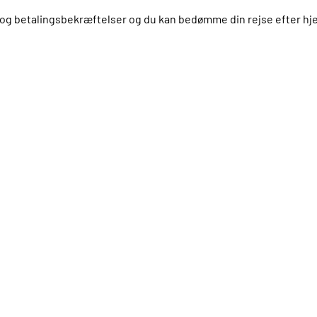
us og betalingsbekræftelser og du kan bedømme din rejse efter 