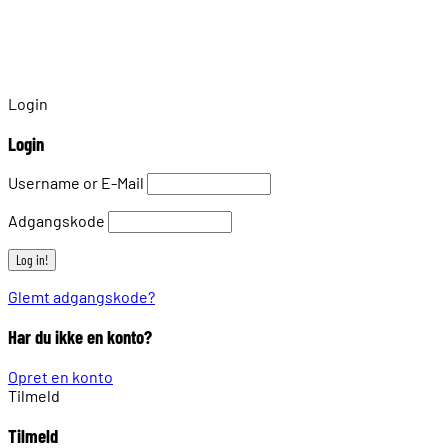
Login
Login
Username or E-Mail
Adgangskode
Glemt adgangskode?
Har du ikke en konto?
Opret en konto
Tilmeld
Tilmeld