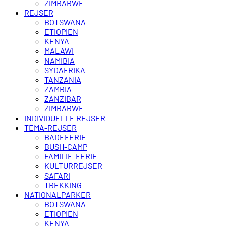
ZIMBABWE
REJSER
BOTSWANA
ETIOPIEN
KENYA
MALAWI
NAMIBIA
SYDAFRIKA
TANZANIA
ZAMBIA
ZANZIBAR
ZIMBABWE
INDIVIDUELLE REJSER
TEMA-REJSER
BADEFERIE
BUSH-CAMP
FAMILIE-FERIE
KULTURREJSER
SAFARI
TREKKING
NATIONALPARKER
BOTSWANA
ETIOPIEN
KENYA