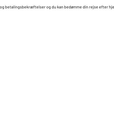
us og betalingsbekræftelser og du kan bedømme din rejse efter 