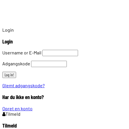
Login
Login
Username or E-Mail
Adgangskode
Glemt adgangskode?
Har du ikke en konto?
Opret en konto
Tilmeld
Tilmeld