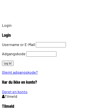
Login
Login
Username or E-Mail
Adgangskode
Glemt adgangskode?
Har du ikke en konto?
Opret en konto
Tilmeld
Tilmeld