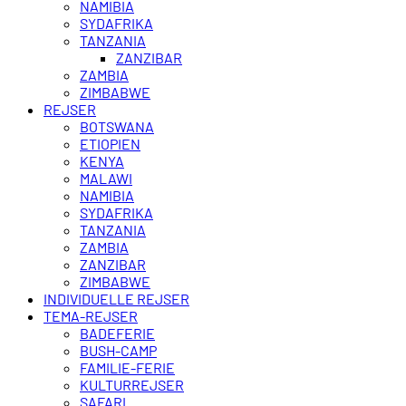
NAMIBIA
SYDAFRIKA
TANZANIA
ZANZIBAR
ZAMBIA
ZIMBABWE
REJSER
BOTSWANA
ETIOPIEN
KENYA
MALAWI
NAMIBIA
SYDAFRIKA
TANZANIA
ZAMBIA
ZANZIBAR
ZIMBABWE
INDIVIDUELLE REJSER
TEMA-REJSER
BADEFERIE
BUSH-CAMP
FAMILIE-FERIE
KULTURREJSER
SAFARI