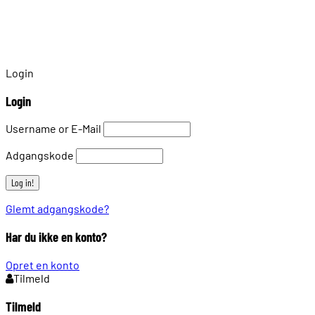
Login
Login
Username or E-Mail
Adgangskode
Glemt adgangskode?
Har du ikke en konto?
Opret en konto
Tilmeld
Tilmeld