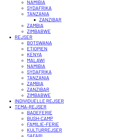
NAMIBIA
SYDAFRIKA
TANZANIA
ZANZIBAR
ZAMBIA
ZIMBABWE
REJSER
BOTSWANA
ETIOPIEN
KENYA
MALAWI
NAMIBIA
SYDAFRIKA
TANZANIA
ZAMBIA
ZANZIBAR
ZIMBABWE
INDIVIDUELLE REJSER
TEMA-REJSER
BADEFERIE
BUSH-CAMP
FAMILIE-FERIE
KULTURREJSER
SAFARI