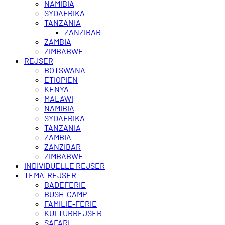
NAMIBIA
SYDAFRIKA
TANZANIA
ZANZIBAR
ZAMBIA
ZIMBABWE
REJSER
BOTSWANA
ETIOPIEN
KENYA
MALAWI
NAMIBIA
SYDAFRIKA
TANZANIA
ZAMBIA
ZANZIBAR
ZIMBABWE
INDIVIDUELLE REJSER
TEMA-REJSER
BADEFERIE
BUSH-CAMP
FAMILIE-FERIE
KULTURREJSER
SAFARI