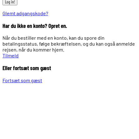
Glemt adgangskode?
Har du ikke en konto? Opret en.
Når du bestiller med en konto, kan du spore din
betalingsstatus, følge bekræftelsen, og du kan også anmelde
rejsen, når du kommer hjem.
Tilmeld
Eller fortsæt som gæst
Fortsæt som gæst