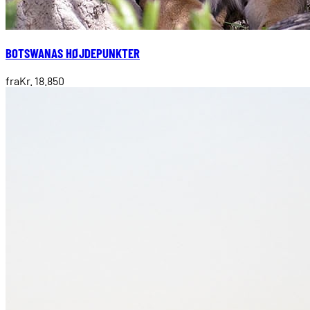
BOTSWANAS HØJDEPUNKTER
fra
Kr. 18.850