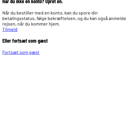
Har du ikke en konto? Opret en.
Når du bestiller med en konto, kan du spore din
betalingsstatus, følge bekræftelsen, og du kan også anmelde
rejsen, når du kommer hjem.
Tilmeld
Eller fortsæt som gæst
Fortsæt som gæst