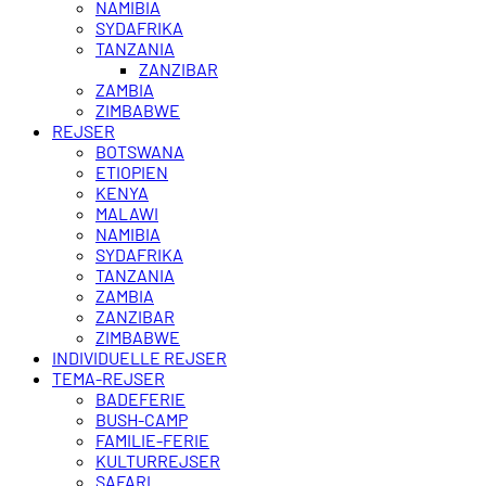
NAMIBIA
SYDAFRIKA
TANZANIA
ZANZIBAR
ZAMBIA
ZIMBABWE
REJSER
BOTSWANA
ETIOPIEN
KENYA
MALAWI
NAMIBIA
SYDAFRIKA
TANZANIA
ZAMBIA
ZANZIBAR
ZIMBABWE
INDIVIDUELLE REJSER
TEMA-REJSER
BADEFERIE
BUSH-CAMP
FAMILIE-FERIE
KULTURREJSER
SAFARI