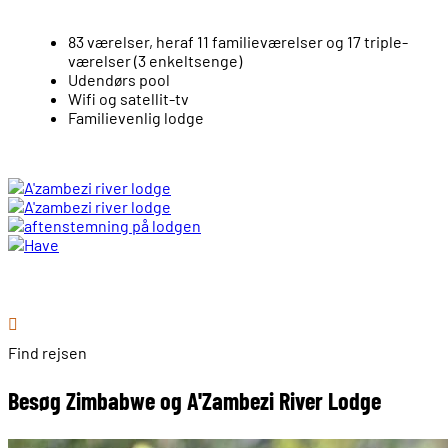
83 værelser, heraf 11 familieværelser og 17 triple-
værelser (3 enkeltsenge)
Udendørs pool
Wifi og satellit-tv
Familievenlig lodge
Find rejsen
Besøg Zimbabwe og A'Zambezi River Lodge