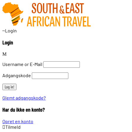
Login
Login
Username or E-Mail
Adgangskode
Glemt adgangskode?
Har du ikke en konto?
Opret en konto
Tilmeld