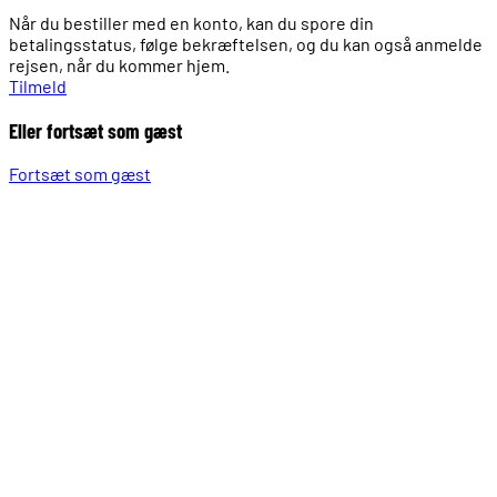
Når du bestiller med en konto, kan du spore din
betalingsstatus, følge bekræftelsen, og du kan også anmelde
rejsen, når du kommer hjem.
Tilmeld
Eller fortsæt som gæst
Fortsæt som gæst