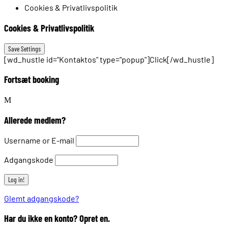
Cookies & Privatlivspolitik
Cookies & Privatlivspolitik
[wd_hustle id="Kontaktos" type="popup"]Click[/wd_hustle]
Fortsæt booking
Allerede medlem?
Username or E-mail
Adgangskode
Glemt adgangskode?
Har du ikke en konto? Opret en.