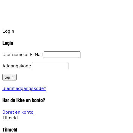
Login
Login
Username or E-Mail
Adgangskode
Glemt adgangskode?
Har du ikke en konto?
Opret en konto
Tilmeld
Tilmeld