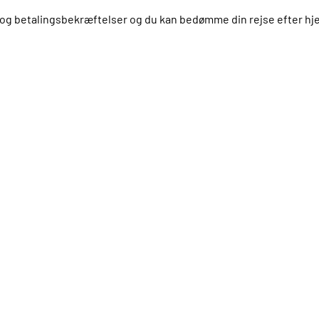
us og betalingsbekræftelser og du kan bedømme din rejse efter 