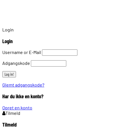
Login
Login
Username or E-Mail
Adgangskode
Glemt adgangskode?
Har du ikke en konto?
Opret en konto
Tilmeld
Tilmeld